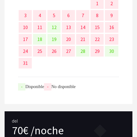
1
2
3
4
5
6
7
8
9
10
11
12
13
14
15
16
17
18
19
20
21
22
23
24
25
26
27
28
29
30
31
-
Disponible
-
No disponible
del
70€ /noche