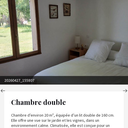
20260427_155807
Chambre double
Chambre d’environ 20 m², équipée d’un lit double de 160 cm.
Elle offre une vue sur le jardin et les vignes, dans un
environnement calme. Climatisée, elle est conçue pour un